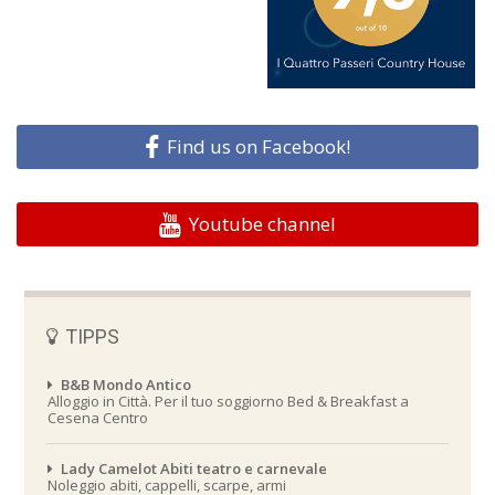
Find us on Facebook!
Youtube channel
TIPPS
B&B Mondo Antico
Alloggio in Città. Per il tuo soggiorno Bed & Breakfast a
Cesena Centro
Lady Camelot Abiti teatro e carnevale
Noleggio abiti, cappelli, scarpe, armi