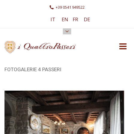
+39 0541 949522
IT
EN
FR
DE
FOTOGALERIE 4 PASSERI