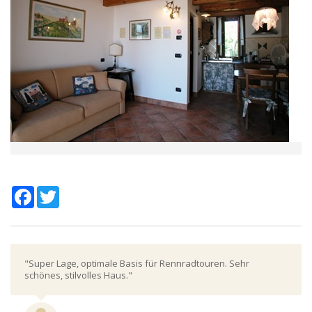
Facebook
Twitter
"Super Lage, optimale Basis für Rennradtouren. Sehr
schönes, stilvolles Haus."